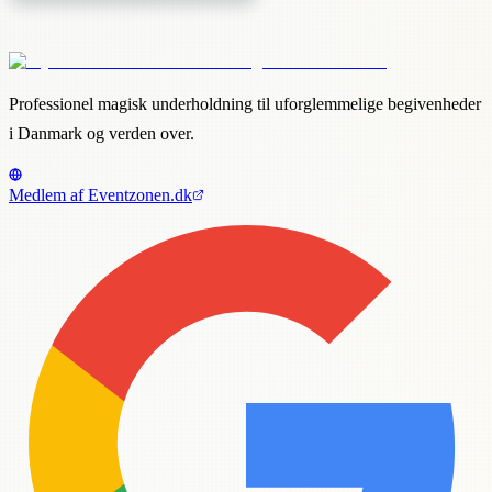
Professionel magisk underholdning til uforglemmelige begivenheder
i Danmark og verden over.
Medlem af Eventzonen.dk