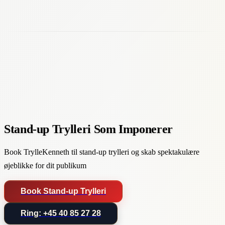
Stand-up Trylleri Som Imponerer
Book TrylleKenneth til stand-up trylleri og skab spektakulære
øjeblikke for dit publikum
Book Stand-up Trylleri
Ring: +45 40 85 27 28