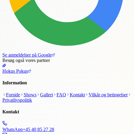
Se anmeldelser på Google
Besøg også vores partner
Hokus Pokus
Information
Forside
Shows
Galleri
FAQ
Kontakt
Vilkår og betingelser
Privatlivspolitik
Kontakt
WhatsApp
+45 40 85 27 28