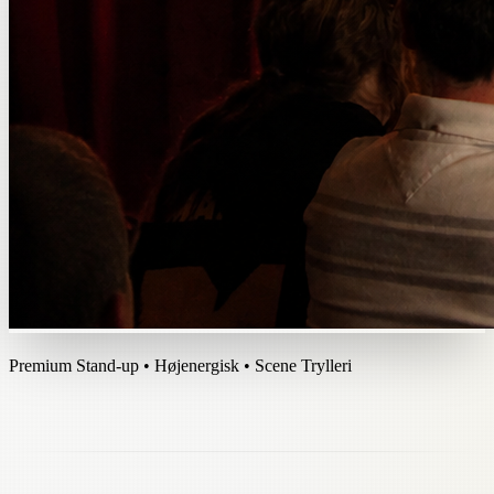
Premium Stand-up • Højenergisk • Scene Trylleri