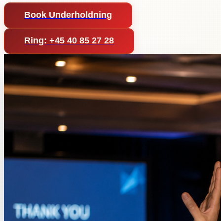
Book Underholdning
Ring: +45 40 85 27 28