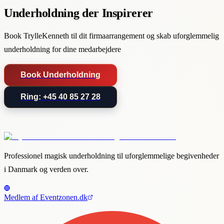
Underholdning der Inspirerer
Book TrylleKenneth til dit firmaarrangement og skab uforglemmelig
underholdning for dine medarbejdere
Book Underholdning
Ring: +45 40 85 27 28
Professionel magisk underholdning til uforglemmelige begivenheder
i Danmark og verden over.
Medlem af Eventzonen.dk