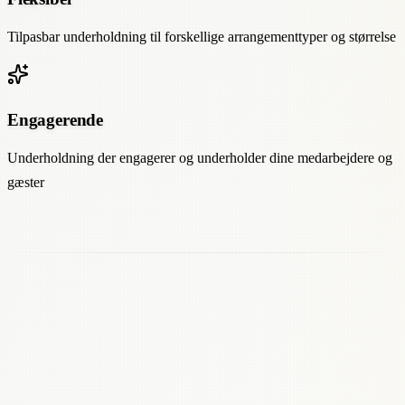
Tilpasbar underholdning til forskellige arrangementtyper og størrelse
Engagerende
Underholdning der engagerer og underholder dine medarbejdere og
gæster