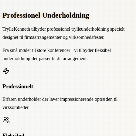
Professionel Underholdning
TrylleKenneth tilbyder professionel trylleunderholdning specielt
designet til firmaarrangementer og virksomhedsfester.
Fra små møder til store konferencer - vi tilbyder fleksibel
underholdning der passer til dit arrangement.
Professionelt
Erfaren underholder der laver impressionerende optræden til
virksomheder
Fleksibel