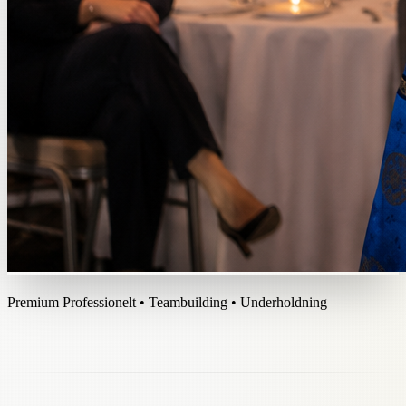
Premium Professionelt • Teambuilding • Underholdning