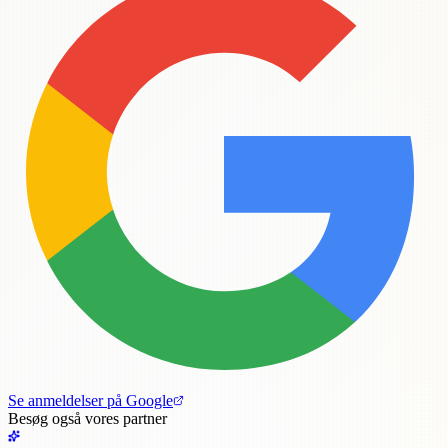
Se anmeldelser på Google
Besøg også vores partner