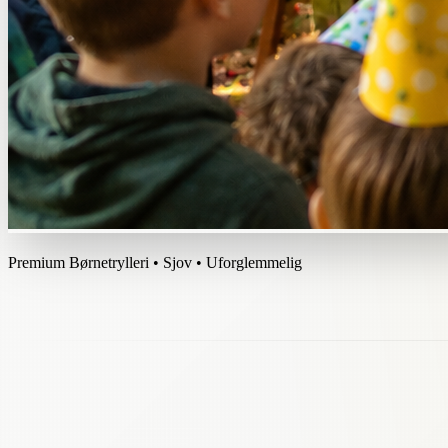
Premium Børnetrylleri • Sjov • Uforglemmelig