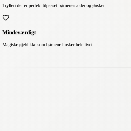
Trylleri der er perfekt tilpasset børnenes alder og ønsker
Mindeværdigt
Magiske øjeblikke som børnene husker hele livet