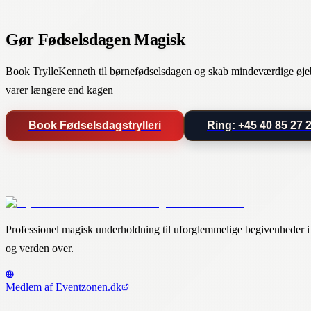
Gør Fødselsdagen Magisk
Book TrylleKenneth til børnefødselsdagen og skab mindeværdige øje
varer længere end kagen
Book Fødselsdagstrylleri
Ring: +45 40 85 27 
Professionel magisk underholdning til uforglemmelige begivenheder
og verden over.
Medlem af Eventzonen.dk